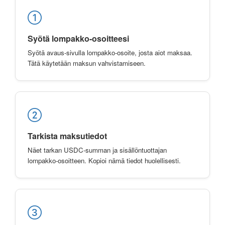
Syötä lompakko-osoitteesi
Syötä avaus-sivulla lompakko-osoite, josta aiot maksaa.
Tätä käytetään maksun vahvistamiseen.
Tarkista maksutiedot
Näet tarkan USDC-summan ja sisällöntuottajan
lompakko-osoitteen. Kopioi nämä tiedot huolellisesti.